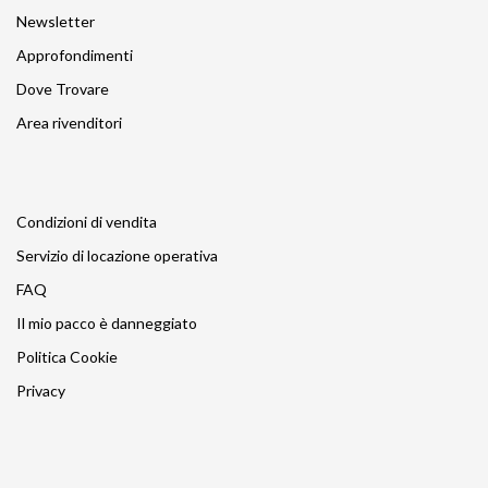
Newsletter
Approfondimenti
Dove Trovare
Area rivenditori
Condizioni di vendita
Servizio di locazione operativa
FAQ
Il mio pacco è danneggiato
Politica Cookie
Privacy