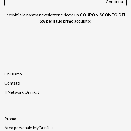
Continua...
Iscriviti alla nostra newsletter e ricevi un
COUPON SCONTO DEL
5%
per il tuo primo acquisto!
Chi siamo
Contatti
Il Network Onnik.it
Promo
Area personale MyOnnik.it