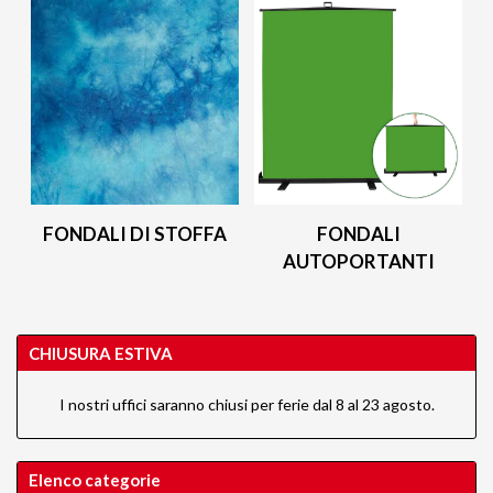
FONDALI DI STOFFA
FONDALI
AUTOPORTANTI
CHIUSURA ESTIVA
I nostri uffici saranno chiusi per ferie dal 8 al 23 agosto.
Elenco categorie