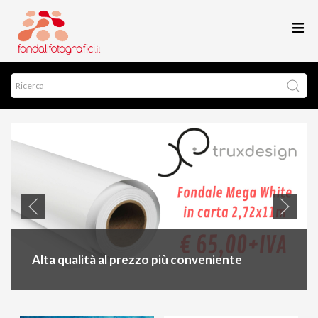
Alta qualità al prezzo più conveniente