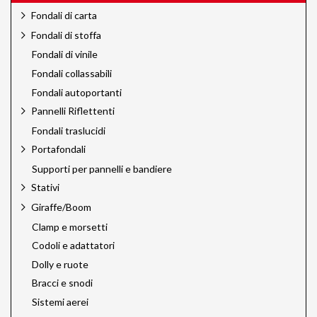
Fondali di carta
Fondali di stoffa
Fondali di vinile
Fondali collassabili
Fondali autoportanti
Pannelli Riflettenti
Fondali traslucidi
Portafondali
Supporti per pannelli e bandiere
Stativi
Giraffe/Boom
Clamp e morsetti
Codoli e adattatori
Dolly e ruote
Bracci e snodi
Sistemi aerei