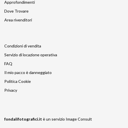
Approfondimenti
Dove Trovare
Area rivenditori
Condizioni di vendita
Servizio di locazione operativa
FAQ
Il mio pacco è danneggiato
Politica Cookie
Privacy
fondalifotografici.it
è un servizio
Image Consult