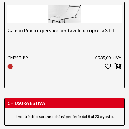
Cambo Piano in perspex per tavolo da ripresa ST-1
CMBST-PP
€ 735,00
+IVA
CHIUSURA ESTIVA
I nostri uffici saranno chiusi per ferie dal 8 al 23 agosto.