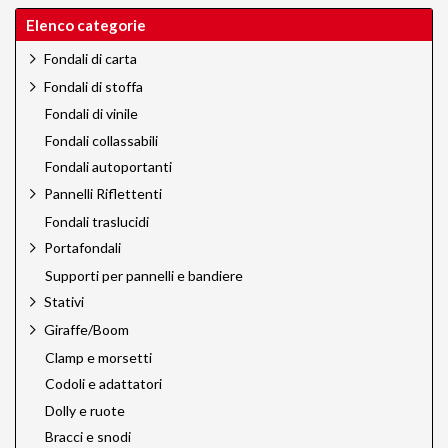
Elenco categorie
Fondali di carta
Fondali di stoffa
Fondali di vinile
Fondali collassabili
Fondali autoportanti
Pannelli Riflettenti
Fondali traslucidi
Portafondali
Supporti per pannelli e bandiere
Stativi
Giraffe/Boom
Clamp e morsetti
Codoli e adattatori
Dolly e ruote
Bracci e snodi