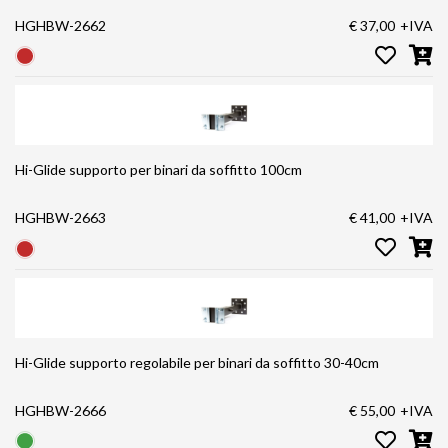
HGHBW-2662
€ 37,00
+IVA
Hi-Glide supporto per binari da soffitto 100cm
HGHBW-2663
€ 41,00
+IVA
Hi-Glide supporto regolabile per binari da soffitto 30-40cm
HGHBW-2666
€ 55,00
+IVA