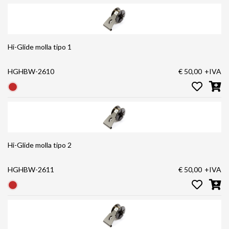
Hi-Glide molla tipo 1
HGHBW-2610
€ 50,00
+IVA
Hi-Glide molla tipo 2
HGHBW-2611
€ 50,00
+IVA