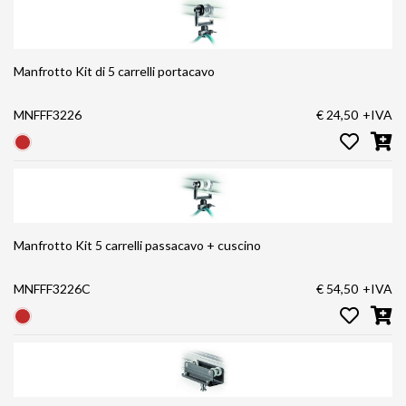
Manfrotto Kit di 5 carrelli portacavo
MNFFF3226
€ 24,50
+IVA
Manfrotto Kit 5 carrelli passacavo + cuscino
MNFFF3226C
€ 54,50
+IVA