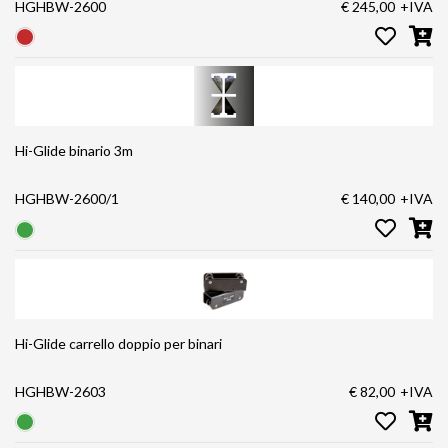
HGHBW-2600
€ 245,00
+IVA
Hi-Glide binario 3m
HGHBW-2600/1
€ 140,00
+IVA
Hi-Glide carrello doppio per binari
HGHBW-2603
€ 82,00
+IVA