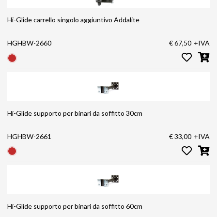
Hi-Glide carrello singolo aggiuntivo Addalite
HGHBW-2660
€ 67,50
+IVA
Hi-Glide supporto per binari da soffitto 30cm
HGHBW-2661
€ 33,00
+IVA
Hi-Glide supporto per binari da soffitto 60cm