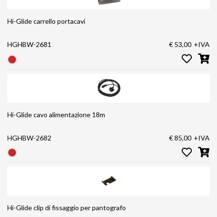
Hi-Glide carrello portacavi
HGHBW-2681
€ 53,00
+IVA
Hi-Glide cavo alimentazione 18m
HGHBW-2682
€ 85,00
+IVA
Hi-Glide clip di fissaggio per pantografo