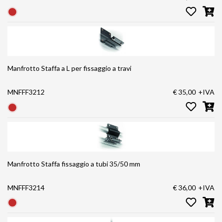
Manfrotto Staffa a L per fissaggio a travi
MNFFF3212
€ 35,00
+IVA
Manfrotto Staffa fissaggio a tubi 35/50 mm
MNFFF3214
€ 36,00
+IVA