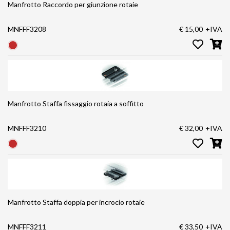
Manfrotto Raccordo per giunzione rotaie
MNFFF3208
€ 15,00
+IVA
Manfrotto Staffa fissaggio rotaia a soffitto
MNFFF3210
€ 32,00
+IVA
Manfrotto Staffa doppia per incrocio rotaie
MNFFF3211
€ 33,50
+IVA