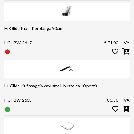
Hi-Glide tubo di prolunga 90cm
HGHBW-2617
€ 71,00
+IVA
Hi-Glide kit fissaggio cavi small (buste da 10 pezzi)
HGHBW-2618
€ 5,50
+IVA