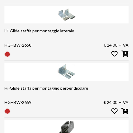
Hi-Glide staffa per montaggio laterale
HGHBW-2658
€ 24,00
+IVA
Hi-Glide staffa per montaggio perpendicolare
HGHBW-2659
€ 24,00
+IVA