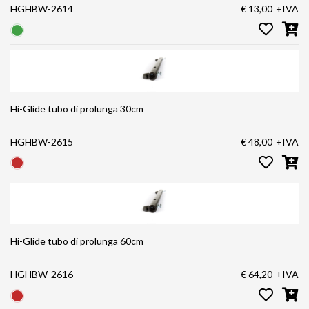
HGHBW-2614
€ 13,00
+IVA
Hi-Glide tubo di prolunga 30cm
HGHBW-2615
€ 48,00
+IVA
Hi-Glide tubo di prolunga 60cm
HGHBW-2616
€ 64,20
+IVA