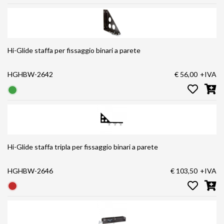
Hi-Glide staffa per fissaggio binari a parete
HGHBW-2642
€ 56,00
+IVA
Hi-Glide staffa tripla per fissaggio binari a parete
HGHBW-2646
€ 103,50
+IVA