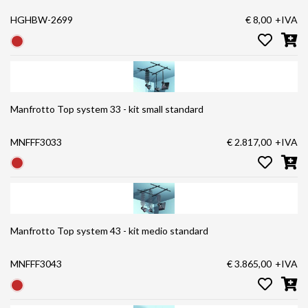
HGHBW-2699
€ 8,00
+IVA
Manfrotto Top system 33 - kit small standard
MNFFF3033
€ 2.817,00
+IVA
Manfrotto Top system 43 - kit medio standard
MNFFF3043
€ 3.865,00
+IVA