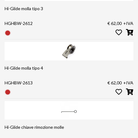
Hi-Glide molla tipo 3
HGHBW-2612
€ 62,00
+IVA
Hi-Glide molla tipo 4
HGHBW-2613
€ 62,00
+IVA
Hi-Glide chiave rimozione molle