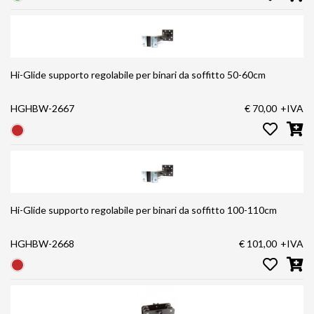
Hi-Glide supporto regolabile per binari da soffitto 50-60cm
HGHBW-2667
€ 70,00
+IVA
Hi-Glide supporto regolabile per binari da soffitto 100-110cm
HGHBW-2668
€ 101,00
+IVA