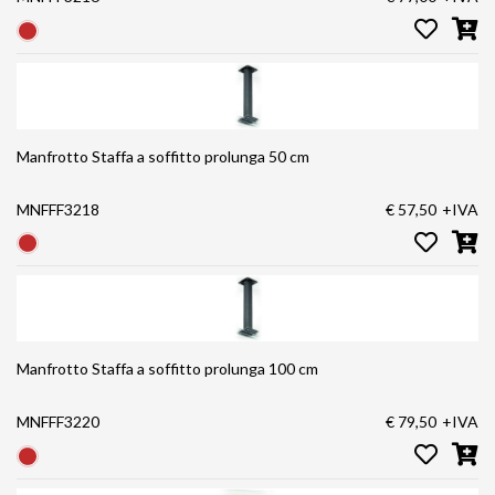
Manfrotto Staffa a soffitto prolunga 50 cm
MNFFF3218
€ 57,50
+IVA
Manfrotto Staffa a soffitto prolunga 100 cm
MNFFF3220
€ 79,50
+IVA