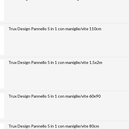
Trux Design Pannello 5 in 1 con maniglie/vite 110cm
Trux Design Pannello 5 in 1 con maniglie/vite 1.5x2m
Trux Design Pannello 5 in 1 con maniglie/vite 60x90
Trux Design Pannello 5 in 1 con maniglie/vite 80cm