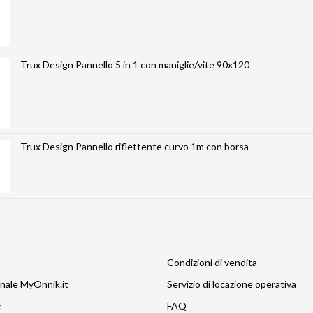
Trux Design Pannello 5 in 1 con maniglie/vite 90x120
Trux Design Pannello riflettente curvo 1m con borsa
Condizioni di vendita
nale MyOnnik.it
Servizio di locazione operativa
r
FAQ