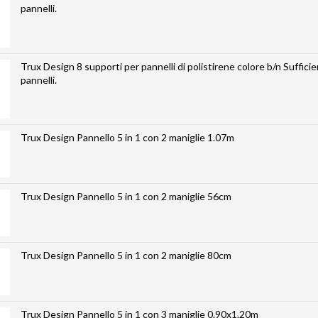
pannelli.
Trux Design 8 supporti per pannelli di polistirene colore b/n Sufficie
pannelli.
Trux Design Pannello 5 in 1 con 2 maniglie 1.07m
Trux Design Pannello 5 in 1 con 2 maniglie 56cm
Trux Design Pannello 5 in 1 con 2 maniglie 80cm
Trux Design Pannello 5 in 1 con 3 maniglie 0.90x1.20m