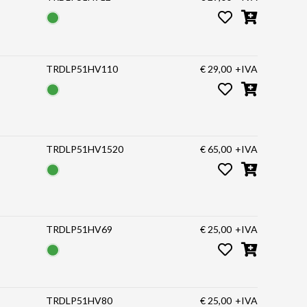
TRDLP51HV110
€ 29,00
+IVA
TRDLP51HV1520
€ 65,00
+IVA
TRDLP51HV69
€ 25,00
+IVA
TRDLP51HV80
€ 25,00
+IVA