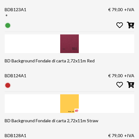
BDB123A1
€ 79,00
+IVA
°
BD Background Fondale di carta 2,72x11m Red
BDB124A1
€ 79,00
+IVA
BD Background Fondale di carta 2,72x11m Straw
BDB128A1
€ 79,00
+IVA