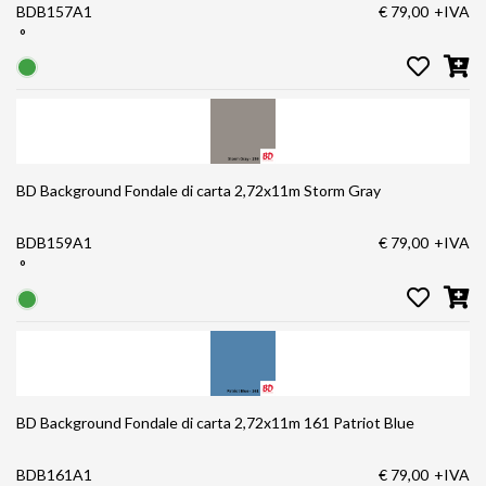
BDB157A1
€ 79,00
+IVA
°
BD Background Fondale di carta 2,72x11m Storm Gray
BDB159A1
€ 79,00
+IVA
°
BD Background Fondale di carta 2,72x11m 161 Patriot Blue
BDB161A1
€ 79,00
+IVA