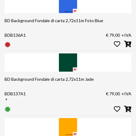
BD Background Fondale di carta 2,72x11m Foto Blue
BDB136A1
€ 79,00
+IVA
BD Background Fondale di carta 2,72x11m Jade
BDB137A1
€ 79,00
+IVA
°