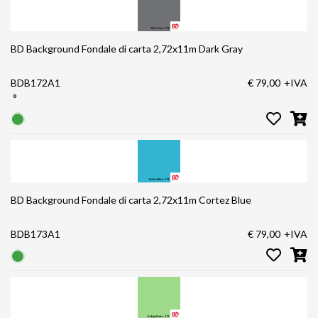
BD Background Fondale di carta 2,72x11m Dark Gray
BDB172A1
€ 79,00
+IVA
°
BD Background Fondale di carta 2,72x11m Cortez Blue
BDB173A1
€ 79,00
+IVA