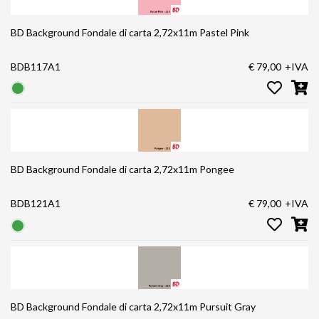
BD Background Fondale di carta 2,72x11m Pastel Pink
BDB117A1
€ 79,00
+IVA
BD Background Fondale di carta 2,72x11m Pongee
BDB121A1
€ 79,00
+IVA
BD Background Fondale di carta 2,72x11m Pursuit Gray