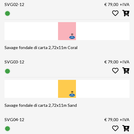
SVG02-12
€ 79,00
+IVA
Savage fondale di carta 2,72x11m Coral
SVG03-12
€ 79,00
+IVA
Savage fondale di carta 2,72x11m Sand
SVG04-12
€ 79,00
+IVA