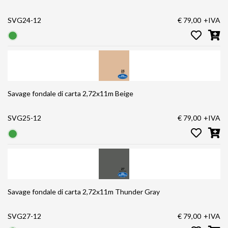
SVG24-12
€ 79,00
+IVA
Savage fondale di carta 2,72x11m Beige
SVG25-12
€ 79,00
+IVA
Savage fondale di carta 2,72x11m Thunder Gray
SVG27-12
€ 79,00
+IVA