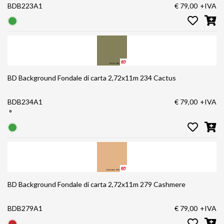
BDB223A1
€ 79,00
+IVA
BD Background Fondale di carta 2,72x11m 234 Cactus
BDB234A1
€ 79,00
+IVA
°
BD Background Fondale di carta 2,72x11m 279 Cashmere
BDB279A1
€ 79,00
+IVA