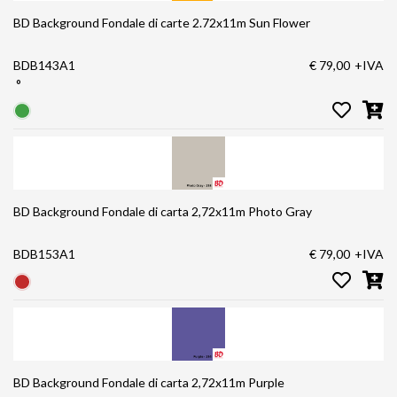
BD Background Fondale di carte 2.72x11m Sun Flower
BDB143A1
€ 79,00
+IVA
°
BD Background Fondale di carta 2,72x11m Photo Gray
BDB153A1
€ 79,00
+IVA
BD Background Fondale di carta 2,72x11m Purple