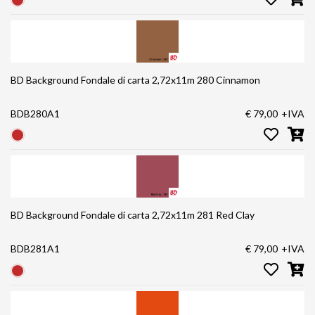
BD Background Fondale di carta 2,72x11m 280 Cinnamon
BDB280A1
€ 79,00
+IVA
BD Background Fondale di carta 2,72x11m 281 Red Clay
BDB281A1
€ 79,00
+IVA