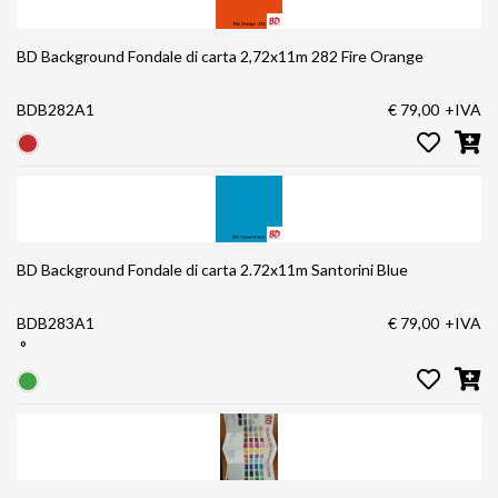
BD Background Fondale di carta 2,72x11m 282 Fire Orange
BDB282A1
€ 79,00
+IVA
BD Background Fondale di carta 2.72x11m Santorini Blue
BDB283A1
€ 79,00
+IVA
°