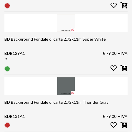
BD Background Fondale di carta 2,72x11m Super White
BDB129A1
€ 79,00
+IVA
°
BD Background Fondale di carta 2,72x11m Thunder Gray
BDB131A1
€ 79,00
+IVA