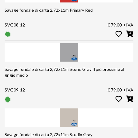
Savage fondale di carta 2,72x11m Primary Red
SVG08-12
€ 79,00
+IVA
Savage fondale di carta 2,72x11m Stone Gray Il più prossimo al
grigio medio
SVG09-12
€ 79,00
+IVA
Savage fondale di carta 2,72x11m Studio Gray