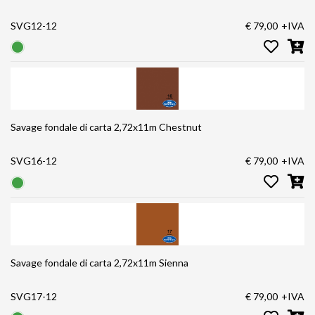
SVG12-12
€ 79,00
+IVA
Savage fondale di carta 2,72x11m Chestnut
SVG16-12
€ 79,00
+IVA
Savage fondale di carta 2,72x11m Sienna
SVG17-12
€ 79,00
+IVA