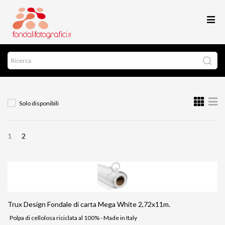
Solo disponibili
1
2
Trux Design Fondale di carta Mega White 2,72x11m.
Polpa di cellolosa riciclata al 100% - Made in Italy