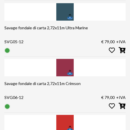
Savage fondale di carta 2,72x11m Ultra Marine
SVG05-12
€ 79,00
+IVA
Savage fondale di carta 2,72x11m Crimson
SVG06-12
€ 79,00
+IVA