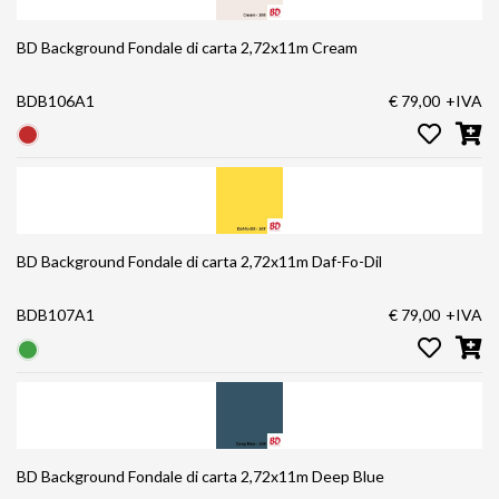
BD Background Fondale di carta 2,72x11m Cream
BDB106A1
€ 79,00
+IVA
BD Background Fondale di carta 2,72x11m Daf-Fo-Dil
BDB107A1
€ 79,00
+IVA
BD Background Fondale di carta 2,72x11m Deep Blue