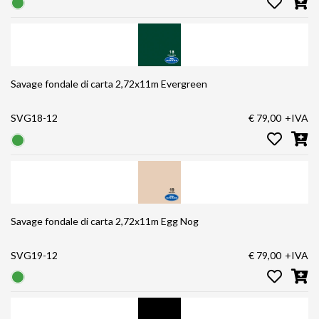
Savage fondale di carta 2,72x11m Evergreen
SVG18-12
€ 79,00
+IVA
Savage fondale di carta 2,72x11m Egg Nog
SVG19-12
€ 79,00
+IVA