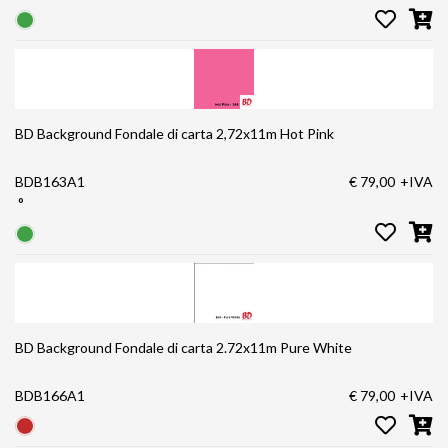
BD Background Fondale di carta 2,72x11m Hot Pink
BDB163A1
€ 79,00
+IVA
°
BD Background Fondale di carta 2.72x11m Pure White
BDB166A1
€ 79,00
+IVA