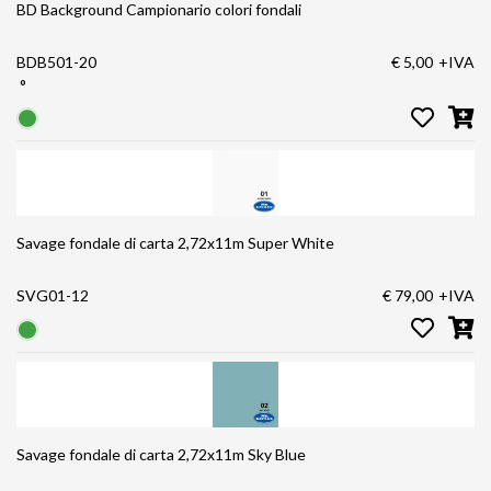
BD Background Campionario colori fondali
BDB501-20
€ 5,00
+IVA
°
Savage fondale di carta 2,72x11m Super White
SVG01-12
€ 79,00
+IVA
Savage fondale di carta 2,72x11m Sky Blue