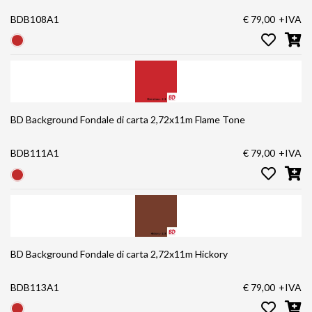
BDB108A1
€ 79,00
+IVA
BD Background Fondale di carta 2,72x11m Flame Tone
BDB111A1
€ 79,00
+IVA
BD Background Fondale di carta 2,72x11m Hickory
BDB113A1
€ 79,00
+IVA