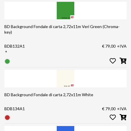
BD Background Fondale di carta 2,72x11m Veri Green (Chroma-
key)
BDB132A1
€ 79,00
+IVA
°
BD Background Fondale di carta 2,72x11m White
BDB134A1
€ 79,00
+IVA