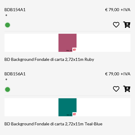
BDB154A1
€ 79,00
+IVA
°
BD Background Fondale di carta 2,72x11m Ruby
BDB156A1
€ 79,00
+IVA
°
BD Background Fondale di carta 2,72x11m Teal-Blue