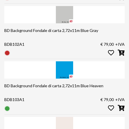
BD Background Fondale di carta 2,72x11m Blue Gray
BDB102A1
€ 79,00
+IVA
BD Background Fondale di carta 2,72x11m Blue Heaven
BDB103A1
€ 79,00
+IVA