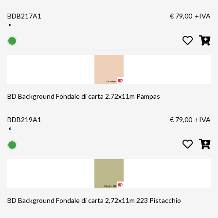
BDB217A1
€ 79,00
+IVA
°
BD Background Fondale di carta 2.72x11m Pampas
BDB219A1
€ 79,00
+IVA
°
BD Background Fondale di carta 2,72x11m 223 Pistacchio