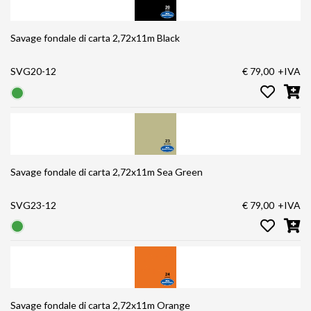
Savage fondale di carta 2,72x11m Black
SVG20-12
€ 79,00
+IVA
Savage fondale di carta 2,72x11m Sea Green
SVG23-12
€ 79,00
+IVA
Savage fondale di carta 2,72x11m Orange