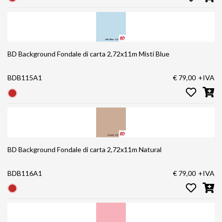
BD Background Fondale di carta 2,72x11m Misti Blue
BDB115A1
€ 79,00
+IVA
BD Background Fondale di carta 2,72x11m Natural
BDB116A1
€ 79,00
+IVA