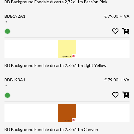
BD Background Fondale di carta 2,72x11m Passion Pink
BDB192A1
€ 79,00
+IVA
°
BD Background Fondale di carta 2,72x11m Light Yellow
BDB193A1
€ 79,00
+IVA
°
BD Background Fondale di carta 2.72x11m Canyon