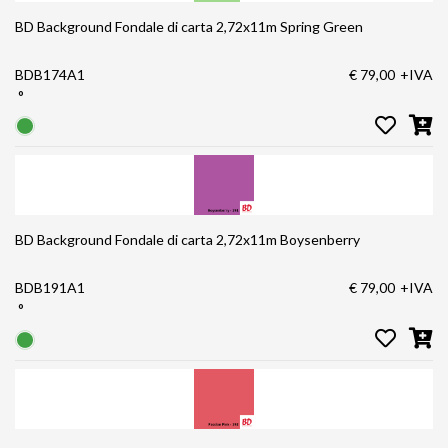
BD Background Fondale di carta 2,72x11m Spring Green
BDB174A1
€ 79,00
+IVA
°
BD Background Fondale di carta 2,72x11m Boysenberry
BDB191A1
€ 79,00
+IVA
°