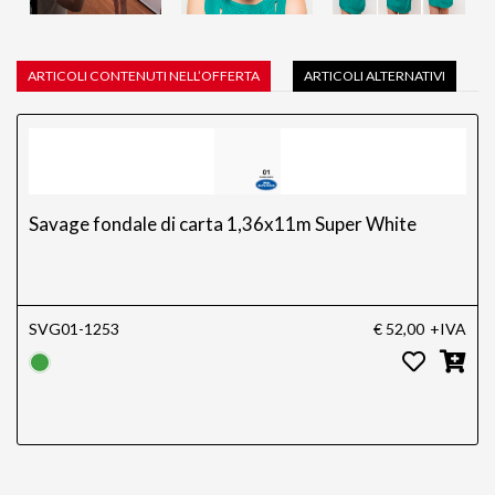
ARTICOLI CONTENUTI NELL’OFFERTA
ARTICOLI ALTERNATIVI
Savage fondale di carta 1,36x11m Super White
SVG01-1253
€ 52,00
+IVA