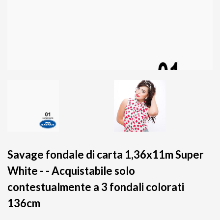
Savage fondale di carta 1,36x11m Super
White - - Acquistabile solo
contestualmente a 3 fondali colorati
136cm