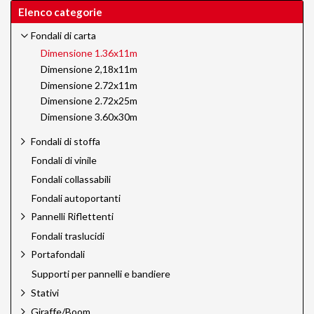
Elenco categorie
Fondali di carta
Dimensione 1.36x11m
Dimensione 2,18x11m
Dimensione 2.72x11m
Dimensione 2.72x25m
Dimensione 3.60x30m
Fondali di stoffa
Fondali di vinile
Fondali collassabili
Fondali autoportanti
Pannelli Riflettenti
Fondali traslucidi
Portafondali
Supporti per pannelli e bandiere
Stativi
Giraffe/Boom