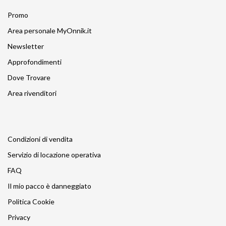
Promo
Area personale MyOnnik.it
Newsletter
Approfondimenti
Dove Trovare
Area rivenditori
Condizioni di vendita
Servizio di locazione operativa
FAQ
Il mio pacco è danneggiato
Politica Cookie
Privacy