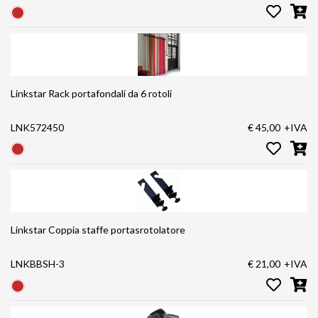
Linkstar Rack portafondali da 6 rotoli
LNK572450
€ 45,00
+IVA
Linkstar Coppia staffe portasrotolatore
LNKBBSH-3
€ 21,00
+IVA