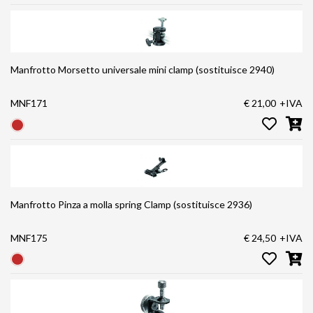
Manfrotto Morsetto universale mini clamp (sostituisce 2940)
MNF171
€ 21,00
+IVA
Manfrotto Pinza a molla spring Clamp (sostituisce 2936)
MNF175
€ 24,50
+IVA