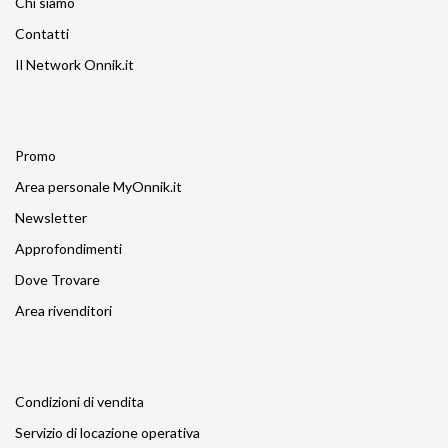
Chi siamo
Contatti
Il Network Onnik.it
Promo
Area personale MyOnnik.it
Newsletter
Approfondimenti
Dove Trovare
Area rivenditori
Condizioni di vendita
Servizio di locazione operativa