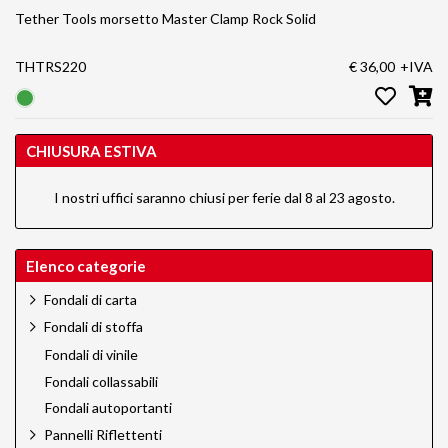
Tether Tools morsetto Master Clamp Rock Solid
THTRS220
€ 36,00
+IVA
CHIUSURA ESTIVA
I nostri uffici saranno chiusi per ferie dal 8 al 23 agosto.
Elenco categorie
Fondali di carta
Fondali di stoffa
Fondali di vinile
Fondali collassabili
Fondali autoportanti
Pannelli Riflettenti